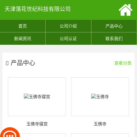
天津落花世纪科技有限公司
首页
公司介绍
产品中心
新闻资讯
公司认证
联系我们
产品中心
查看分类
玉佛寺寝宫
玉佛寺