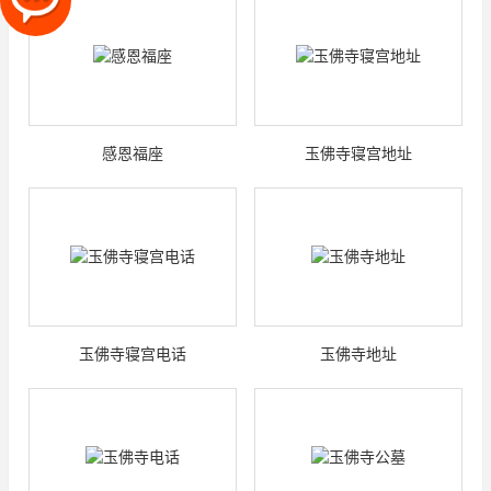
感恩福座
玉佛寺寝宫地址
玉佛寺寝宫电话
玉佛寺地址