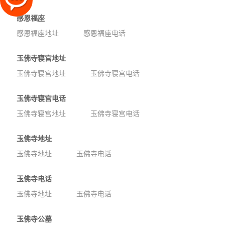
感恩福座
感恩福座地址
感恩福座电话
玉佛寺寝宫地址
玉佛寺寝宫地址
玉佛寺寝宫电话
玉佛寺寝宫电话
玉佛寺寝宫地址
玉佛寺寝宫电话
玉佛寺地址
玉佛寺地址
玉佛寺电话
玉佛寺电话
玉佛寺地址
玉佛寺电话
玉佛寺公墓