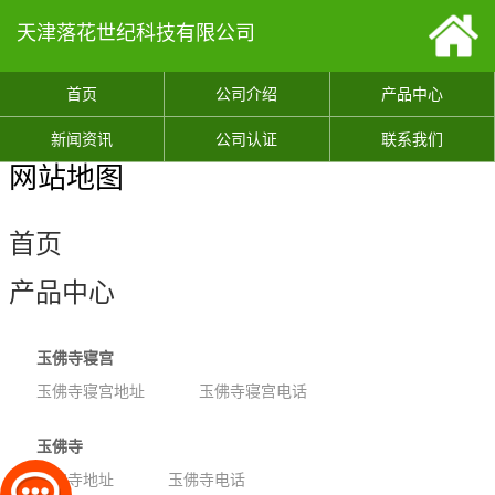
天津落花世纪科技有限公司
首页
公司介绍
产品中心
新闻资讯
公司认证
联系我们
网站地图
首页
产品中心
玉佛寺寝宫
玉佛寺寝宫地址
玉佛寺寝宫电话
玉佛寺
玉佛寺地址
玉佛寺电话