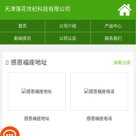
天津落花世纪科技有限公司
首页
公司介绍
产品中心
新闻资讯
公司认证
联系我们
感恩福座地址
查看分类
感恩福座地址
感恩福座电话