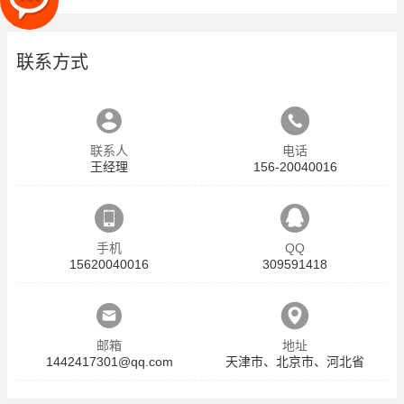
联系方式
联系人
电话
王经理
156-20040016
手机
QQ
15620040016
309591418
邮箱
地址
1442417301@qq.com
天津市、北京市、河北省