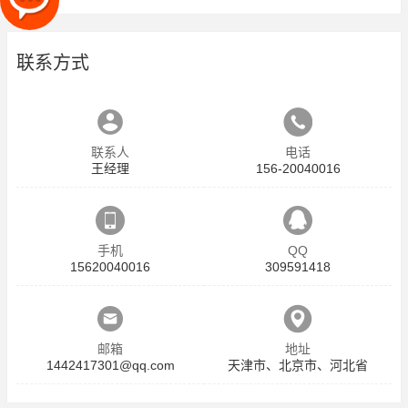
联系方式
联系人
电话
王经理
156-20040016
手机
QQ
15620040016
309591418
邮箱
地址
1442417301@qq.com
天津市、北京市、河北省