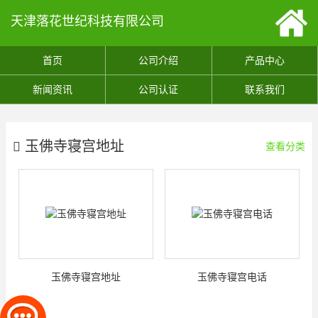
天津落花世纪科技有限公司
首页
公司介绍
产品中心
新闻资讯
公司认证
联系我们
玉佛寺寝宫地址
查看分类
玉佛寺寝宫地址
玉佛寺寝宫电话