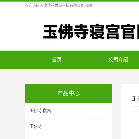
欢迎访问
天津落花世纪科技有限公司
网站
首页
公司介绍
产品中心
玉佛寺寝宫
玉佛寺