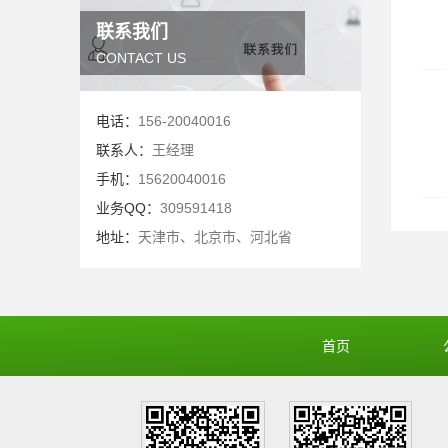
联系我们
CONTACT US
电话：
156-20040016
联系人：
王经理
手机：
15620040016
业务QQ：
309591418
地址：
天津市、北京市、河北省
首页