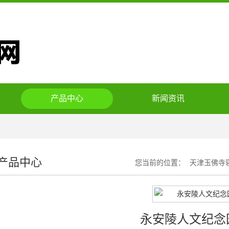
产品中心
新闻资讯
产品中心
您当前的位置：
天津玉佛寺
永安陵人文纪念