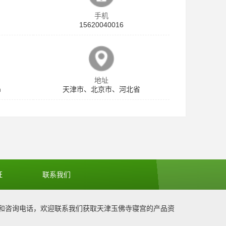
手机
15620040016
地址
m
天津市、北京市、河北省
证
联系我们
和咨询电话，欢迎联系我们获取
天津玉佛寺寝宫
的产品资