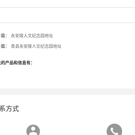
一篇：
永安陵人文纪念园地址
一篇：
青县永安陵人文纪念园地址
关的产品和信息有：
系方式