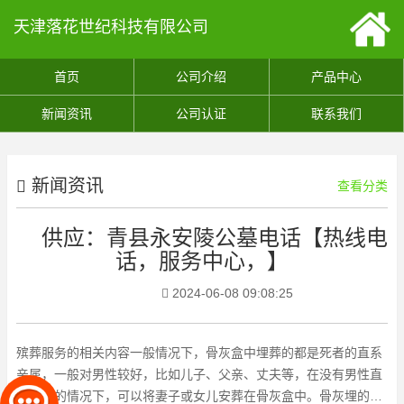
天津落花世纪科技有限公司
首页
公司介绍
产品中心
新闻资讯
公司认证
联系我们
新闻资讯
查看分类
供应：青县永安陵公墓电话【热线电
话，服务中心，】
2024-06-08 09:08:25
殡葬服务的相关内容一般情况下，骨灰盒中埋葬的都是死者的直系
亲属，一般对男性较好，比如儿子、父亲、丈夫等，在没有男性直
系亲属的情况下，可以将妻子或女儿安葬在骨灰盒中。骨灰埋的时