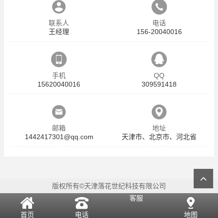
联系人
电话
王经理
156-20040016
手机
QQ
15620040016
309591418
邮箱
地址
1442417301@qq.com
天津市、北京市、河北省
版权所有©天津落花世纪科技有限公司
客服
首页
电话
地图